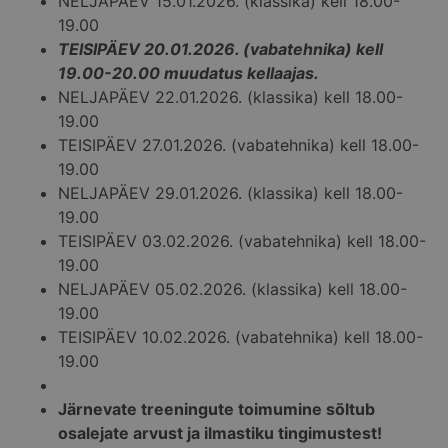
NELJAPÄEV 15.01.2026. (klassika) kell 18.00-
19.00
TEISIPÄEV 20.01.2026. (vabatehnika) kell
19.00-20.00 muudatus kellaajas.
NELJAPÄEV 22.01.2026. (klassika) kell 18.00-
19.00
TEISIPÄEV 27.01.2026. (vabatehnika) kell 18.00-
19.00
NELJAPÄEV 29.01.2026. (klassika) kell 18.00-
19.00
TEISIPÄEV 03.02.2026. (vabatehnika) kell 18.00-
19.00
NELJAPÄEV 05.02.2026. (klassika) kell 18.00-
19.00
TEISIPÄEV 10.02.2026. (vabatehnika) kell 18.00-
19.00
Järnevate treeningute toimumine sõltub
osalejate arvust ja ilmastiku tingimustest!