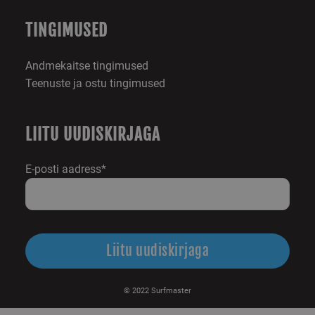
TINGIMUSED
Andmekaitse tingimused
Teenuste ja ostu tingimused
LIITU UUDISKIRJAGA
E-posti aadress*
© 2022 Surfmaster